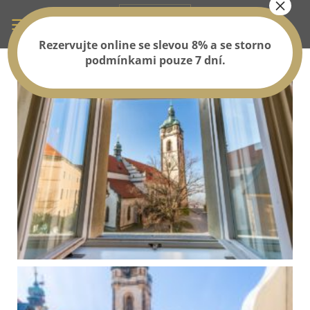
Rezervujte online se slevou 8% a se storno
podmínkami pouze 7 dní.